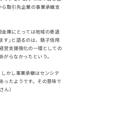
から取引先企業の事業承継支
用金庫にとっては地域の衰退
ます」と語るのは、銚子信用
経営支援強化の一環としての
あがらなかったという。
。しかし事業承継はセンシテ
あったようです。その意味で
さん）