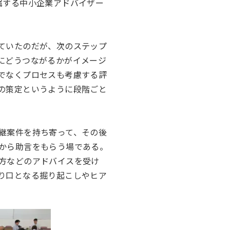
属する中小企業アドバイザー
ていたのだが、次のステップ
にどうつながるかがイメージ
でなくプロセスも考慮する評
の策定というように段階ごと
継案件を持ち寄って、その後
から助言をもらう場である。
方などのアドバイスを受け
り口となる掘り起こしやヒア