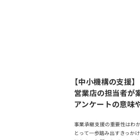
【中小機構の支援】
営業店の担当者が
アンケートの意味
事業承継支援の重要性はわ
とって一歩踏み出すきっかけ