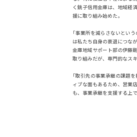
く銚子信用金庫は、地域経
援に取り組み始めた。
「事業所を減らさないとい
は私たち自身の衰退につな
金庫地域サポート部の伊藤
取り組みだが、専門的なス
「取引先の事業承継の課題を
ィブな面もあるため、営業
も、事業承継を支援する上で