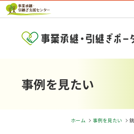
事例を見たい
ホーム
事例を見たい