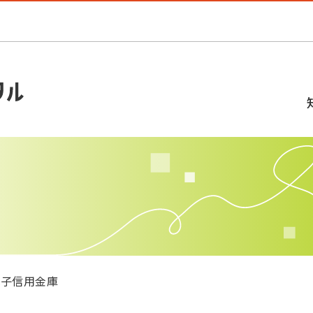
銚子信用金庫