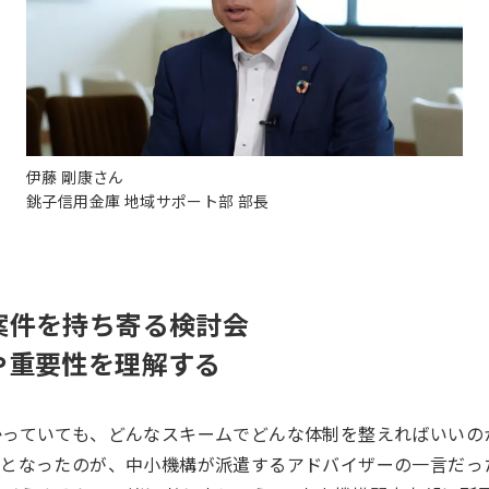
伊藤 剛康さん
銚子信用金庫 地域サポート部 部長
案件を持ち寄る検討会
や重要性を理解する
かっていても、どんなスキームでどんな体制を整えればいいの
となったのが、中小機構が派遣するアドバイザーの一言だっ