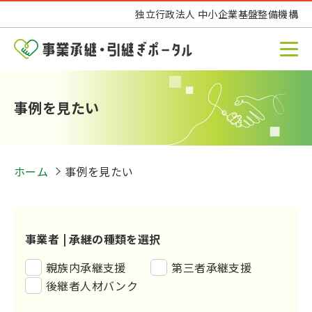
独立行政法人 中小企業基盤整備機構
事例を見たい
ホーム
事例を見たい
事業者 |
承継の種類を選択
親族内承継支援
第三者承継支援
後継者人材バンク