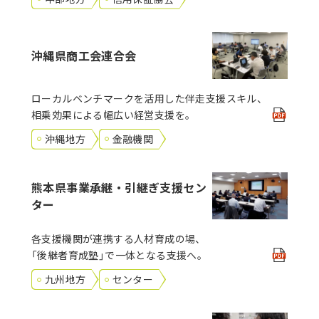
沖縄県商工会連合会
ローカルベンチマークを活用した伴走支援スキル、
相乗効果による幅広い経営支援を。
沖縄地方
金融機関
熊本県事業承継・引継ぎ支援セン
ター
各支援機関が連携する人材育成の場、
「後継者育成塾」で一体となる支援へ。
九州地方
センター