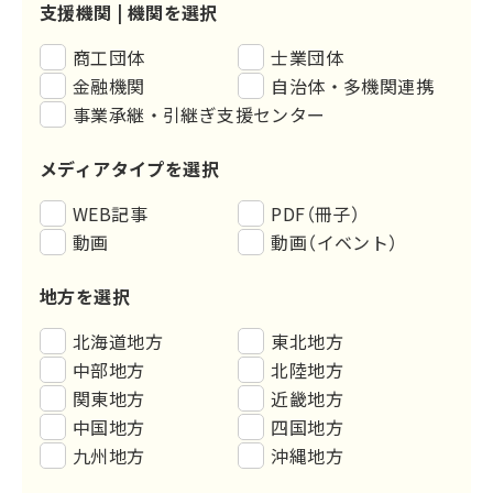
支援機関 |
機関を選択
商工団体
士業団体
金融機関
自治体・多機関連携
事業承継・引継ぎ支援センター
メディアタイプを選択
WEB記事
PDF（冊子）
動画
動画（イベント）
地方を選択
北海道地方
東北地方
中部地方
北陸地方
関東地方
近畿地方
中国地方
四国地方
九州地方
沖縄地方