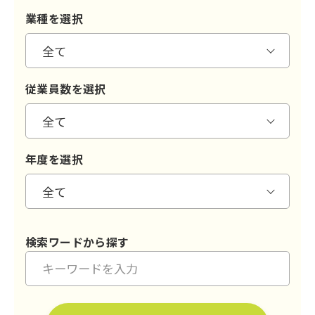
業種を選択
従業員数を選択
年度を選択
検索ワードから探す