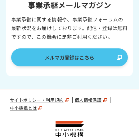
事業承継メールマガジン
事業承継に関する情報や、事業承継フォーラムの
最新状況をお届けしております。配信・登録は無料
ですので、この機会に是非ご利用ください。
メルマガ登録はこちら
サイトポリシー・利用規約
個人情報保護
中小機構とは