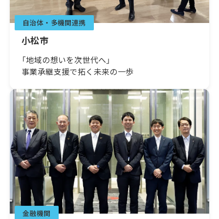
自治体・多機関連携
小松市
「地域の想いを次世代へ」
事業承継支援で拓く未来の一歩
金融機関