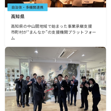
自治体・多機関連携
高知県
高知県の中山間地域で始まった事業承継支援
市町村が“まんなか”の支援機関プラットフォー
ム