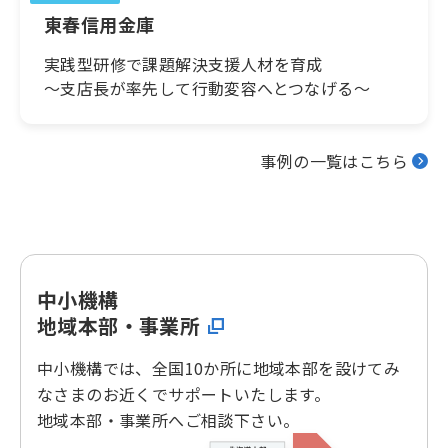
東春信用金庫
実践型研修で課題解決支援人材を育成
～支店長が率先して行動変容へとつなげる～
事例の一覧はこちら
中小機構
地域本部・事業所
中小機構では、全国10か所に地域本部を設けてみ
なさまのお近くでサポートいたします。
地域本部・事業所へご相談下さい。