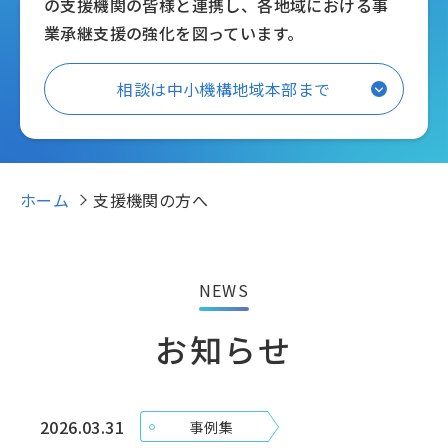
の支援機関の皆様と連携し、各地域における事
業承継支援の強化を図っています。
相談は中小機構地域本部まで
ホーム
支援機関の方へ
NEWS
お知らせ
2026.03.31
事例集