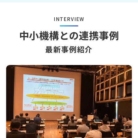
INTERVIEW
中小機構との連携事例
最新事例紹介