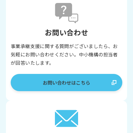
お問い合わせ
事業承継支援に関する質問がございましたら、お
気軽にお問い合わせください。中小機構の担当者
が回答いたします。
お問い合わせはこちら