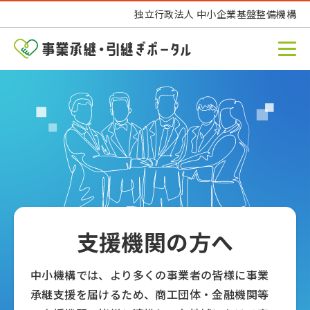
独立行政法人 中小企業基盤整備機構
支援機関の方へ
中小機構では、より多くの事業者の皆様に事業
承継支援を届けるため、商工団体・金融機関等