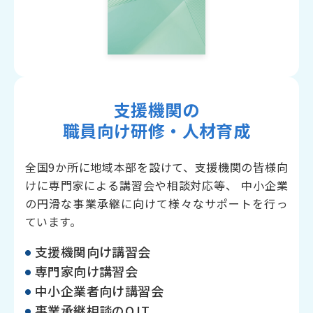
支援機関の
職員向け研修・人材育成
全国9か所に地域本部を設けて、支援機関の皆様向
けに専門家による講習会や相談対応等、 中小企業
の円滑な事業承継に向けて様々なサポートを行っ
ています。
支援機関向け講習会
専門家向け講習会
中小企業者向け講習会
事業承継相談のOJT