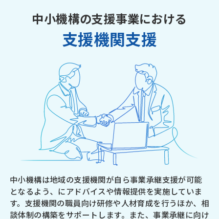
中小機構の支援事業における
支援機関支援
中小機構は地域の支援機関が自ら事業承継支援が可能
となるよう、にアドバイスや情報提供を実施していま
す。支援機関の職員向け研修や人材育成を行うほか、相
談体制の構築をサポートします。また、事業承継に向け