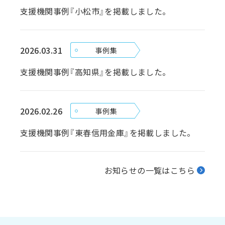
支援機関事例『小松市』を掲載しました。
2026.03.31
事例集
支援機関事例『高知県』を掲載しました。
2026.02.26
事例集
支援機関事例『東春信用金庫』を掲載しました。
お知らせの一覧はこちら