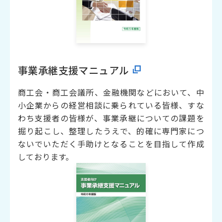
事業承継支援マニュアル
商工会・商工会議所、金融機関などにおいて、中
小企業からの経営相談に乗られている皆様、すな
わち支援者の皆様が、事業承継についての課題を
掘り起こし、整理したうえで、的確に専門家につ
ないでいただく手助けとなることを目指して作成
しております。