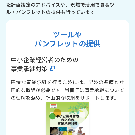
た計画策定のアドバイスや、現場で活用できるツー
ル・パンフレットの提供も行っています。
ツールや
パンフレットの提供
中小企業経営者のための
事業承継対策
円滑な事業承継を行うためには、早めの準備と計
画的な取組が必要です。当冊子は事業承継について
の理解を深め、計画的な取組をサポートします。