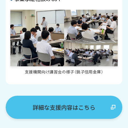
支援機関向け講習会の様子（銚子信用金庫）
詳細な支援内容はこちら